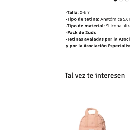
-Talla:
0-6m
-Tipo de tetina:
Anatómica SX
-Tipo de material:
Silicona ultr
-Pack de 2uds
-Tetinas avaladas por la Aso
y por la Asociación Especialis
Tal vez te interesen