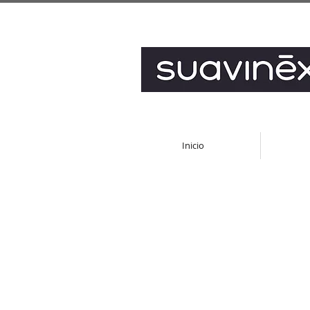
Inicio