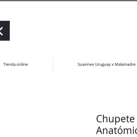
Tienda online
Suavinex Uruguay x Malamadre
Chupete 
Anatómi