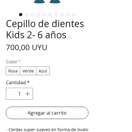
Cepillo de dientes
Kids 2- 6 años
Precio
700,00 UYU
Color
*
Rosa
Verde
Azul
Cantidad
*
Agregar al carrito
- Cerdas super suaves en forma de óvalo