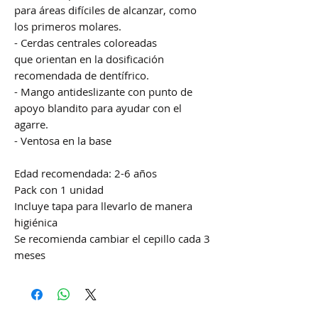
para áreas difíciles de alcanzar, como
los primeros molares.
- Cerdas centrales coloreadas
que orientan en la dosificación
recomendada de dentífrico.
- Mango antideslizante con punto de
apoyo blandito para ayudar con el
agarre.
- Ventosa en la base
Edad recomendada: 2-6 años
Pack con 1 unidad
Incluye tapa para llevarlo de manera
higiénica
Se recomienda cambiar el cepillo cada 3
meses