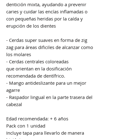
dentición mixta, ayudando a prevenir
caries y cuidar las encías inflamadas o
con pequeñas heridas por la caída y
erupción de los dientes
- Cerdas super suaves en forma de zig
zag para áreas dificiles de alcanzar como
los molares
- Cerdas centrales coloreadas
que orientan en la dosificación
recomendada de dentífrico.
- Mango antideslizante para un mejor
agarre
- Raspador lingual en la parte trasera del
cabezal
Edad recomendada: + 6 años
Pack con 1 unidad
Incluye tapa para llevarlo de manera