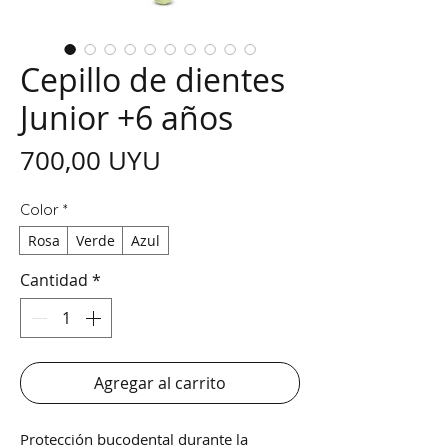
Cepillo de dientes
Junior +6 años
Precio
700,00 UYU
Color
*
Rosa
Verde
Azul
Cantidad
*
Agregar al carrito
Protección bucodental durante la