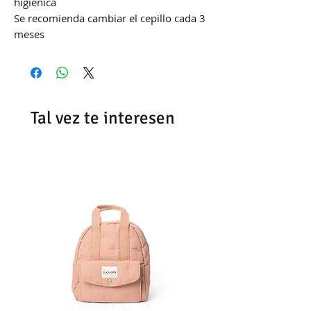
higiénica
Se recomienda cambiar el cepillo cada 3
meses
Tal vez te interesen