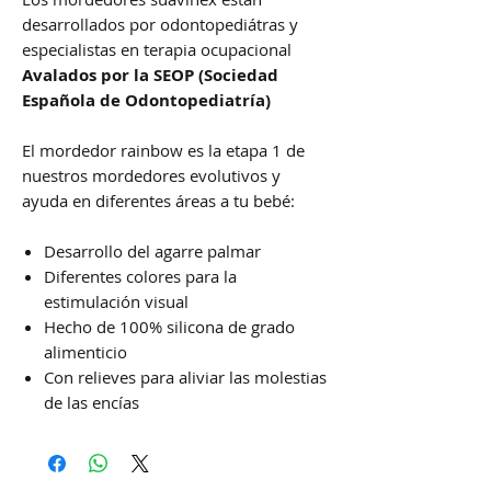
desarrollados por odontopediátras y
especialistas en terapia ocupacional
Avalados por la SEOP (Sociedad
Española de Odontopediatría)
El mordedor rainbow es la etapa 1 de
nuestros mordedores evolutivos y
ayuda en diferentes áreas a tu bebé:
Desarrollo del agarre palmar
Diferentes colores para la
estimulación visual
Hecho de 100% silicona de grado
alimenticio
Con relieves para aliviar las molestias
de las encías