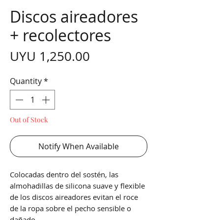
Discos aireadores
+ recolectores
Price
UYU 1,250.00
Quantity
*
Out of Stock
Notify When Available
Colocadas dentro del sostén, las
almohadillas de silicona suave y flexible
de los discos aireadores evitan el roce
de la ropa sobre el pecho sensible o
dañado.