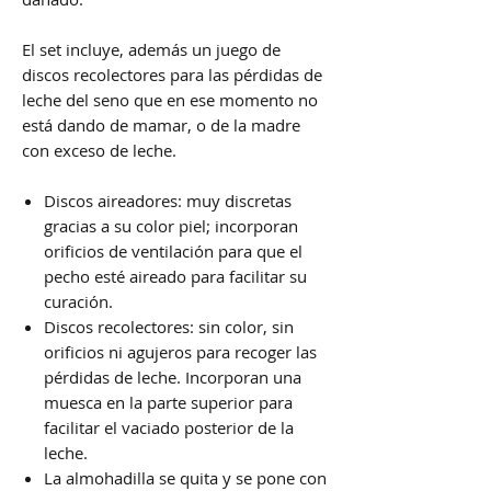
El set incluye, además un juego de
discos recolectores para las pérdidas de
leche del seno que en ese momento no
está dando de mamar, o de la madre
con exceso de leche.
Discos aireadores: muy discretas
gracias a su color piel; incorporan
orificios de ventilación para que el
pecho esté aireado para facilitar su
curación.
Discos recolectores: sin color, sin
orificios ni agujeros para recoger las
pérdidas de leche. Incorporan una
muesca en la parte superior para
facilitar el vaciado posterior de la
leche.
La almohadilla se quita y se pone con