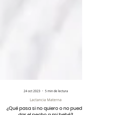
24 oct 2023
5 min de lectura