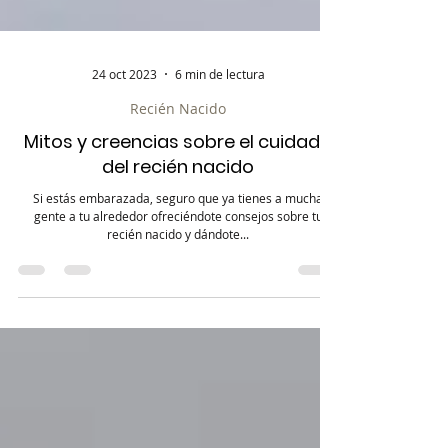
24 oct 2023
6 min de lectura
Recién Nacido
Mitos y creencias sobre el cuidado
del recién nacido
Si estás embarazada, seguro que ya tienes a mucha
gente a tu alrededor ofreciéndote consejos sobre tu
recién nacido y dándote...